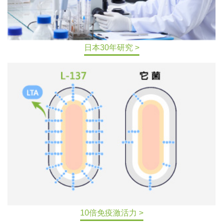
日本30年研究 >
10倍免疫激活力 >