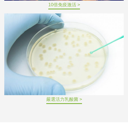
10倍免疫激活 >
嚴選活力乳酸菌 >