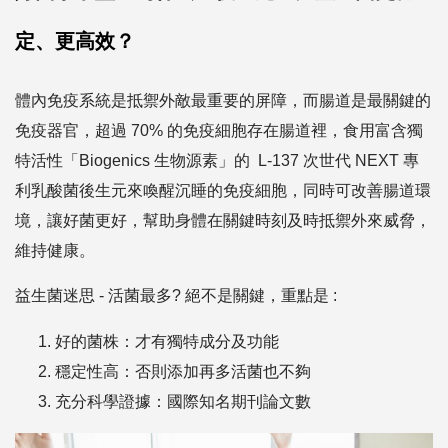
定、更高效？
體內免疫系統是抵禦外敵最重要的屏障，而腸道是最關鍵的
免疫器官，超過 70% 的免疫細胞存在腸道裡，食用富含獨
特活性「Biogenics 生物源素」的 L-137 次世代 NEXT 專
利乳酸菌後生元來喚醒沉睡的免疫細胞，同時可改善腸道環
境，讓好菌更好，幫助身體在關鍵時刻及時抵禦外來威脅，
維持健康。
益生菌迷思 - 活菌最多? 絕不是關鍵，重點是 :
好的菌株：才有獨特成分及功能
穩定性高：否則添加再多活菌也不夠
充分科學證據：國際知名期刊論文數