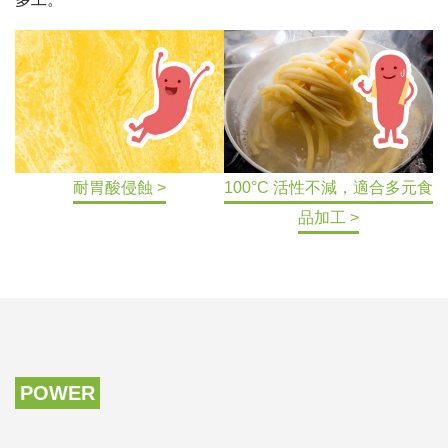
耐胃酸侵蝕 >
100°C 活性不減，適合多元食
品加工 >
POWER