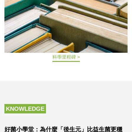
科學里程碑 >
KNOWLEDGE
好菌小學堂：為什麼「後生元」比益生菌更穩