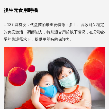
後生元食用時機
L-137 具有次世代益菌的最重要特徵：多工、高效能又穩定
的免疫激活、調節能力，特別適合用於以下情況，在分秒必
爭的防護需求下，提供更即時的保護力。