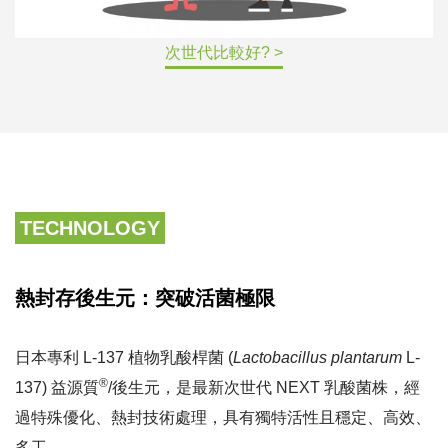
次世代比較好? >
TECHNOLOGY
熱封存後生元：突破活菌極限
日本專利 L-137 植物乳酸桿菌 (
Lactobacillus plantarum
L-
®
137) 益源質
/後生元，是最新次世代 NEXT 乳酸菌株，經
過特殊優化、熱封技術處理，具有獨特活性且穩定、高效、
多工。