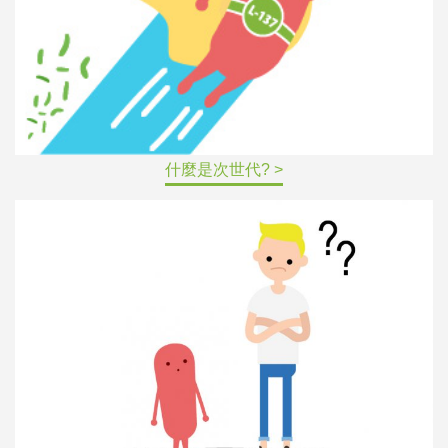
什麼是次世代? >